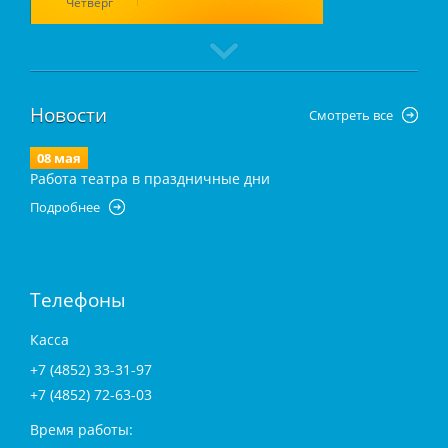
Четверг
Новости
Смотреть все
08 мая
Работа театра в праздничные дни
Подробнее
Телефоны
Касса
+7 (4852) 33-31-97
+7 (4852) 72-63-03
Время работы: