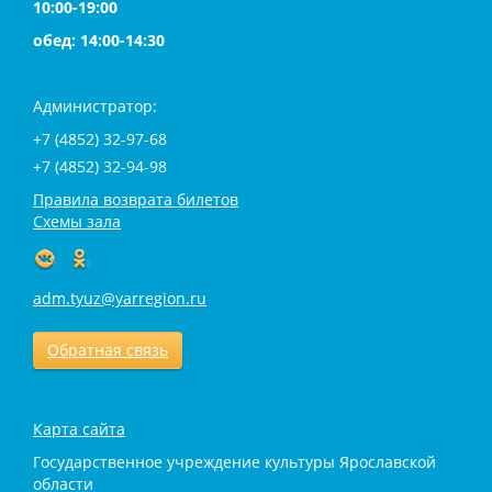
10:00-19:00
обед: 14:00-14:30
Администратор:
+7 (4852) 32-97-68
+7 (4852) 32-94-98
Правила возврата билетов
Схемы зала
adm.tyuz@yarregion.ru
Обратная связь
Карта сайта
Государственное учреждение культуры Ярославской
области