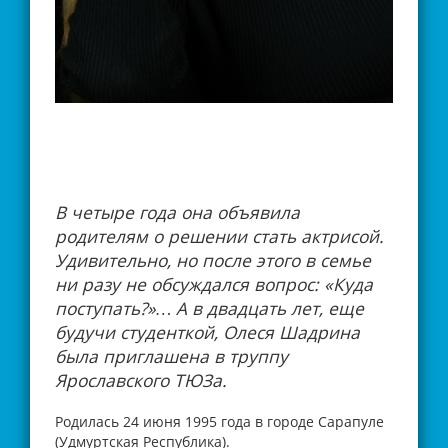
В четыре года она объявила
родителям о решении стать актрисой.
Удивительно, но после этого в семье
ни разу не обсуждался вопрос: «Куда
поступать?»… А в двадцать лет, еще
будучи студенткой, Олеся Шадрина
была приглашена в труппу
Ярославского ТЮЗа.
Родилась 24 июня 1995 года в городе Сарапуле
(Удмуртская Республика).