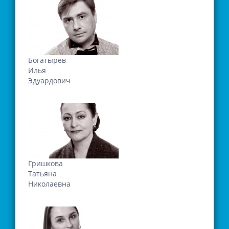
Богатырев
Илья
Эдуардович
Гришкова
Татьяна
Николаевна