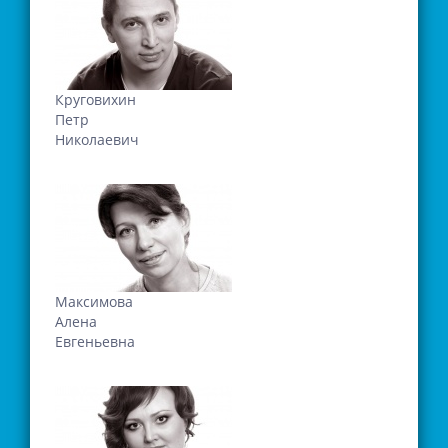
Круговихин
Петр
Николаевич
Максимова
Алена
Евгеньевна