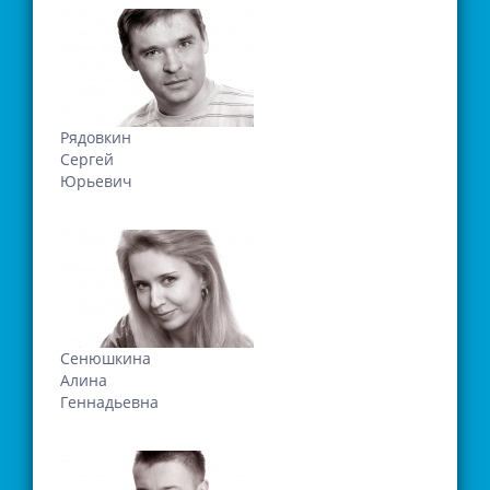
Рядовкин
Сергей
Юрьевич
Сенюшкина
Алина
Геннадьевна