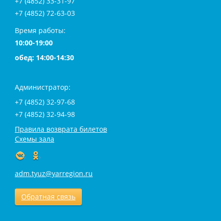
+7 (4852) 33-31-97
+7 (4852) 72-63-03
Время работы:
10:00-19:00
обед: 14:00-14:30
Администратор:
+7 (4852) 32-97-68
+7 (4852) 32-94-98
Правила возврата билетов
Схемы зала
adm.tyuz@yarregion.ru
Обратная связь