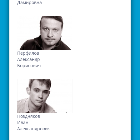
Дамировна
Перфилов
Александр
Борисович
Поздняков
Иван
Александрович