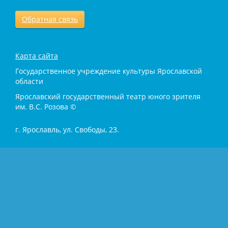
Обратная связь
Карта сайта
Государственное учреждение культуры Ярославской
области
Ярославский государственный театр юного зрителя
им. В.С. Розова ©
г. Ярославль, ул. Свободы, 23.