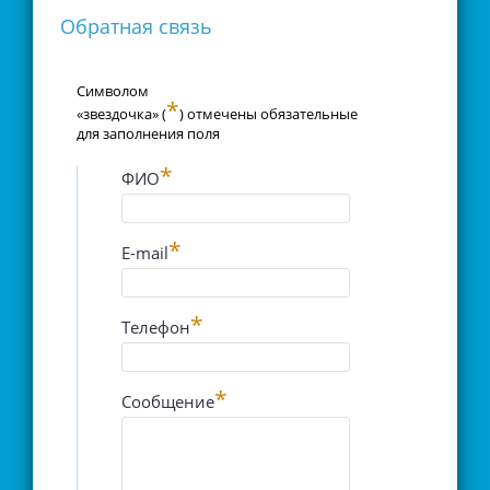
Обратная связь
Символом
*
«звездочка» (
) отмечены обязательные
для заполнения поля
*
ФИО
*
E-mail
*
Телефон
*
Сообщение