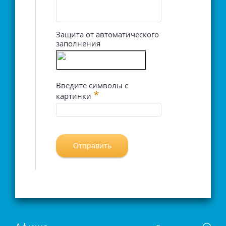
Защита от автоматического
заполнения
Введите символы с
*
картинки
Отправить