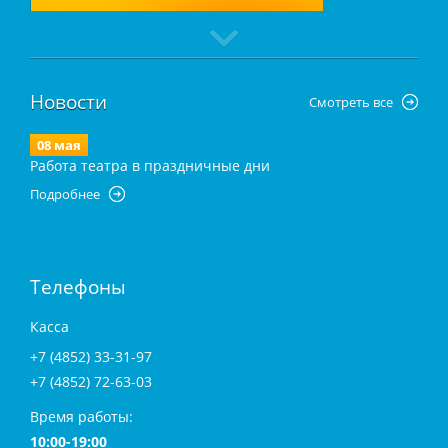
Новости
Смотреть все
08 мая
Работа театра в праздничные дни
Подробнее
Телефоны
Касса
+7 (4852) 33-31-97
+7 (4852) 72-63-03
Время работы:
10:00-19:00