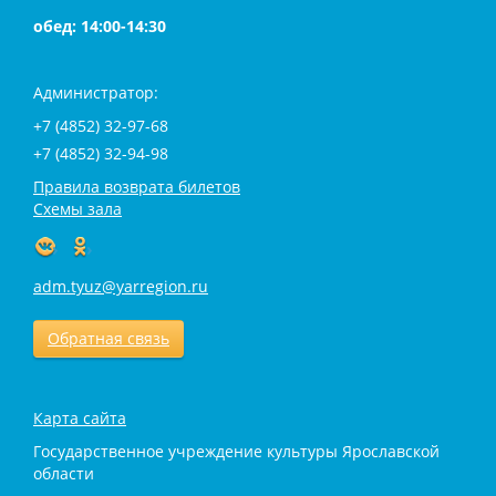
обед: 14:00-14:30
Администратор:
+7 (4852) 32-97-68
+7 (4852) 32-94-98
Правила возврата билетов
Схемы зала
adm.tyuz@yarregion.ru
Обратная связь
Карта сайта
Государственное учреждение культуры Ярославской
области