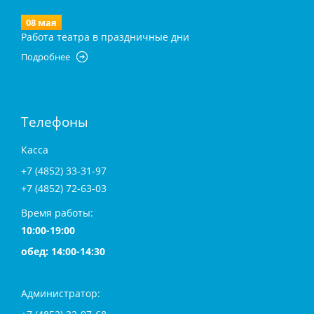
08 мая
Работа театра в праздничные дни
Подробнее
Телефоны
Касса
+7 (4852) 33-31-97
+7 (4852) 72-63-03
Время работы:
10:00-19:00
обед: 14:00-14:30
Администратор: