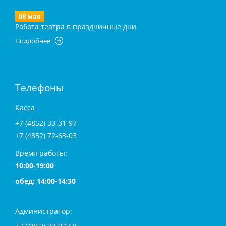
08 мая
Работа театра в праздничные дни
Подробнее
Телефоны
Касса
+7 (4852) 33-31-97
+7 (4852) 72-63-03
Время работы:
10:00-19:00
обед: 14:00-14:30
Администратор: